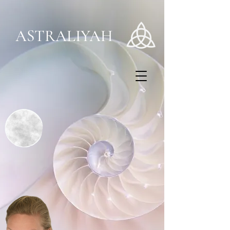
ASTRALIYAH