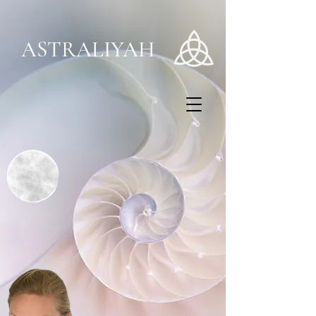
ASTRALIYAH