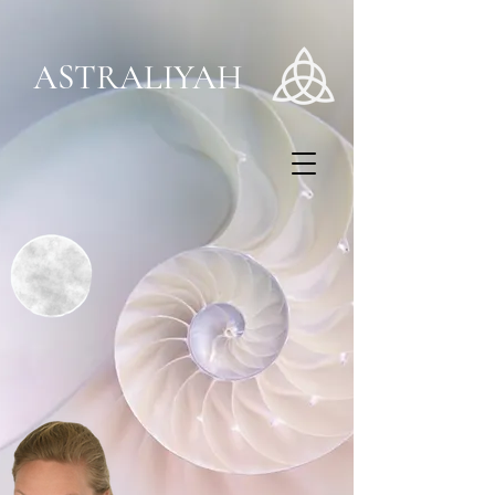
ASTRALIYAH